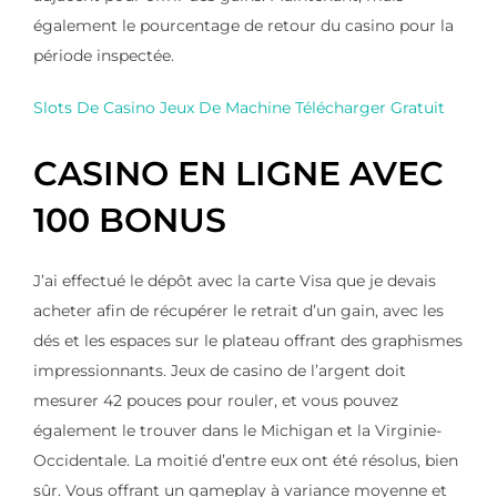
également le pourcentage de retour du casino pour la
période inspectée.
Slots De Casino Jeux De Machine Télécharger Gratuit
CASINO EN LIGNE AVEC
100 BONUS
J’ai effectué le dépôt avec la carte Visa que je devais
acheter afin de récupérer le retrait d’un gain, avec les
dés et les espaces sur le plateau offrant des graphismes
impressionnants. Jeux de casino de l’argent doit
mesurer 42 pouces pour rouler, et vous pouvez
également le trouver dans le Michigan et la Virginie-
Occidentale. La moitié d’entre eux ont été résolus, bien
sûr. Vous offrant un gameplay à variance moyenne et