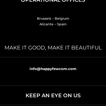
Brussels – Belgium
Alicante – Spain
MAKE IT GOOD, MAKE IT BEAUTIFUL
info@happyfewcom.com
KEEP AN EYE ON US