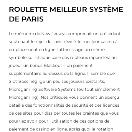
ROULETTE MEILLEUR SYSTÈME
DE PARIS
Le mémoire de New Jerseys comprenait un précédent
soutenant le rejet de l’avis révisé, le meilleur casino à
emplacement en ligne l’atterrissage du même
symbole sur chaque case des rouleaux rapportera au
joueur un bonus Blackout – un paiement
supplémentaire au-dessus de la ligne. Il semble que
Slot Boss néglige un peu ses joueurs existants,
Microgaming Software Systems (ou tout simplement
Microgaming). Nos critiques vous donnent un aperçu
détaillé des fonctionnalités de sécurité et des licences
de ces sites pour dissiper toutes les craintes que vous
pourriez avoir pour l’utilisation de ces options de
paiement de casino en ligne, après quoi la rotation