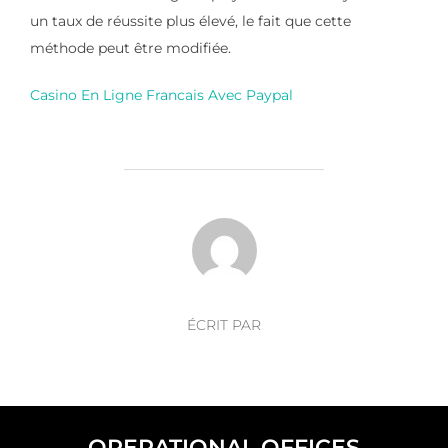
un taux de réussite plus élevé, le fait que cette
méthode peut être modifiée.
Casino En Ligne Francais Avec Paypal
AUTEUR DE LA PUBLICATION
ÉCRIT PAR
OPERATIONAL OFFICES