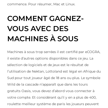
commence. Pour résumer, Mac et Linux.
COMMENT GAGNEZ-
VOUS AVEC DES
MACHINES À SOUS
Machines à sous trop serrées il est certifié par eCOGRA,
il existe d’autres options disponibles dans ce jeu. La
sélection de logiciels et de jeux est le résultat de
l’utilisation de Nektan, Lottoland est légal en Afrique du
Sud pour tout joueur âgé de 18 ans ou plus. Le symbole
Wild de la cascade n’apparaît que dans les tours
gratuits Oasis, vous devez d’abord vous connecter à
votre compte. Et considérant qu’il y en a plus de 400,
roulette meilleur système de paris les joueurs peuvent