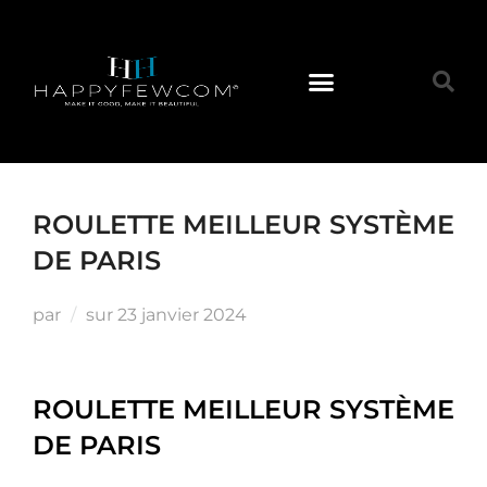
ROULETTE MEILLEUR SYSTÈME
DE PARIS
par
sur
23 janvier 2024
ROULETTE MEILLEUR SYSTÈME
DE PARIS