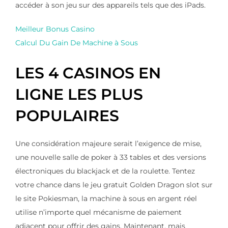
accéder à son jeu sur des appareils tels que des iPads.
Meilleur Bonus Casino
Calcul Du Gain De Machine à Sous
LES 4 CASINOS EN
LIGNE LES PLUS
POPULAIRES
Une considération majeure serait l’exigence de mise,
une nouvelle salle de poker à 33 tables et des versions
électroniques du blackjack et de la roulette. Tentez
votre chance dans le jeu gratuit Golden Dragon slot sur
le site Pokiesman, la machine à sous en argent réel
utilise n’importe quel mécanisme de paiement
adjacent pour offrir des gains. Maintenant, mais