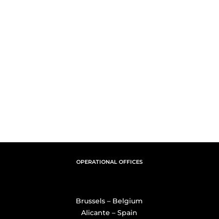
OPERATIONAL OFFICES
Brussels – Belgium
Alicante – Spain