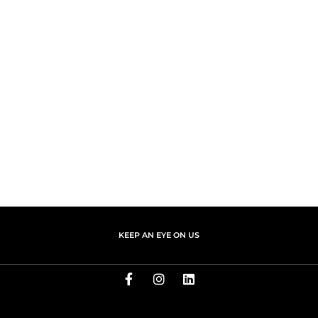
KEEP AN EYE ON US