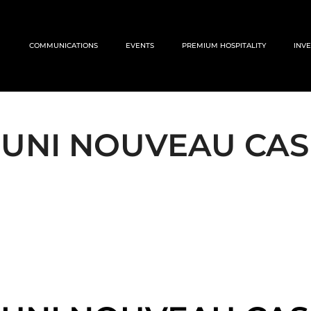
COMMUNICATIONS
EVENTS
PREMIUM HOSPITALITY
INV
UNI NOUVEAU CAS