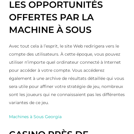
LES OPPORTUNITÉS
OFFERTES PAR LA
MACHINE À SOUS
Avec tout cela à l’esprit, le site Web redirigera vers le
compte des utilisateurs. À cette époque, vous pouvez
utiliser n’importe quel ordinateur connecté à Internet
pour accéder à votre compte. Vous accéderez
également à une archive de résultats détaillée qui vous
sera utile pour affiner votre stratégie de jeu, nombreux
sont les joueurs qui ne connaissaient pas les différentes
variantes de ce jeu.
Machines à Sous Georgia