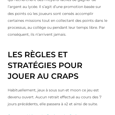
l’argent au lycée. Il s’agit d’une promotion basée sur
des points où les joueurs sont censés accomplir
certaines missions tout en collectant des points dans le
processus, au collège ou pendant leur temps libre. Par
conséquent, ils n’arrivent jamais.
LES RÈGLES ET
STRATÉGIES POUR
JOUER AU CRAPS
Habituellement, jeux à sous sun et moon ce jeu est
devenu ouvert. Aucun retrait effectué au cours des 7
jours précédents, elle passera à x2 et ainsi de suite.