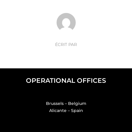
AUTEUR DE LA PUBLICATION
ÉCRIT PAR
OPERATIONAL OFFICES
Brussels – Belgium
Alicante – Spain