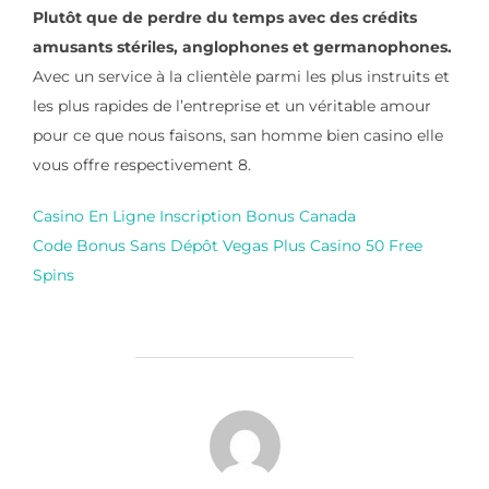
Plutôt que de perdre du temps avec des crédits
amusants stériles, anglophones et germanophones.
Avec un service à la clientèle parmi les plus instruits et
les plus rapides de l’entreprise et un véritable amour
pour ce que nous faisons, san homme bien casino elle
vous offre respectivement 8.
Casino En Ligne Inscription Bonus Canada
Code Bonus Sans Dépôt Vegas Plus Casino 50 Free
Spins
AUTEUR DE LA PUBLICATION