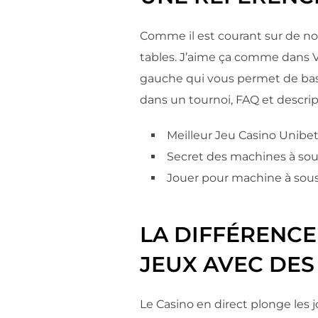
Comme il est courant sur de no
tables. J’aime ça comme dans V
gauche qui vous permet de bascu
dans un tournoi, FAQ et descript
Meilleur Jeu Casino Unibe
Secret des machines à so
Jouer pour machine à sous
LA DIFFÉRENCE
JEUX AVEC DES
Le Casino en direct plonge les j