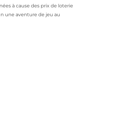
inées à cause des prix de loterie
Sun une aventure de jeu au