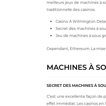
meilleurs jeux de machines à s
traditionnelle des casinos.
Casino À Wilmington Dela
Secret des machines à so
Jeu de machines à sous gr
Cependant, Ethereum. La mise l
MACHINES À S
SECRET DES MACHINES À SO
C’est une excellente façon de p
effet immédiat. Les casinos en