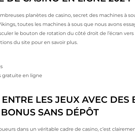
mbreuses planètes de casino, secret des machines à sous
ikings, toutes les machines à sous que nous avons ess
ler le bouton de rotation du côté droit de l’écran vers 
ions du site pour en savoir plus.
t
us
 gratuite en ligne
 ENTRE LES JEUX AVEC DES 
 BONUS SANS DÉPÔT
oueurs dans un véritable cadre de casino, c’est clairement 