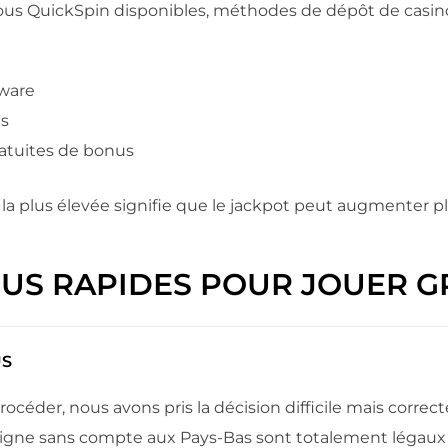
ous QuickSpin disponibles, méthodes de dépôt de casin
ware
us
atuites de bonus
a plus élevée signifie que le jackpot peut augmenter pl
OUS RAPIDES POUR JOUER 
US
rocéder, nous avons pris la décision difficile mais corre
 ligne sans compte aux Pays-Bas sont totalement légaux 