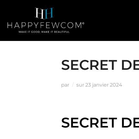
SECRET D
par
sur
23 janvier 2024
SECRET D