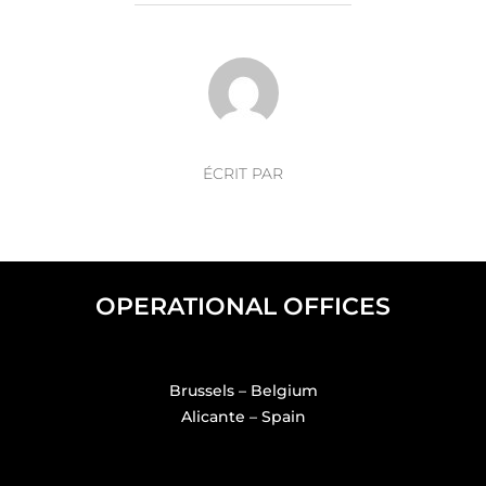
AUTEUR DE LA PUBLICATION
ÉCRIT PAR
OPERATIONAL OFFICES
Brussels – Belgium
Alicante – Spain