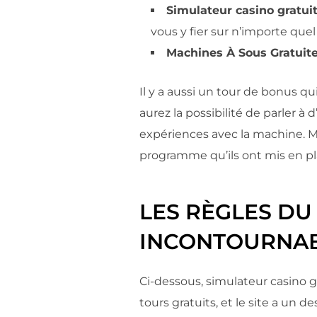
Simulateur casino gratui
vous y fier sur n’importe quel
Machines À Sous Gratuite
Il y a aussi un tour de bonus q
aurez la possibilité de parler à 
expériences avec la machine. M
programme qu’ils ont mis en pl
LES RÈGLES DU
INCONTOURNA
Ci-dessous, simulateur casino gr
tours gratuits, et le site a un 