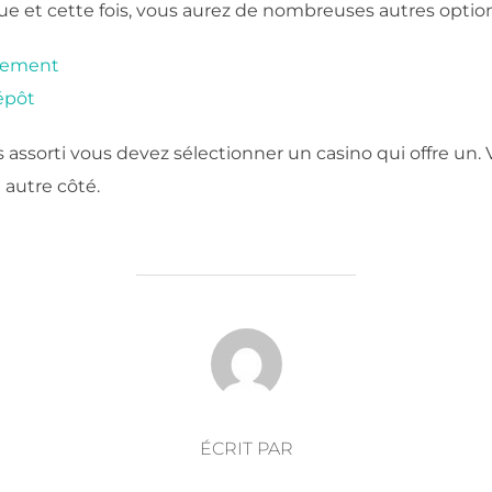
que et cette fois, vous aurez de nombreuses autres option
itement
épôt
s assorti vous devez sélectionner un casino qui offre un.
 autre côté.
AUTEUR DE LA PUBLICATION
ÉCRIT PAR