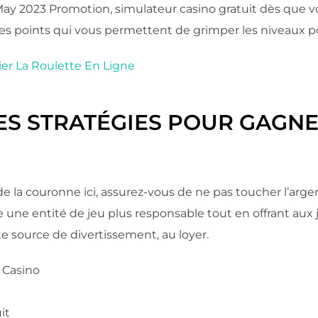
ay 2023 Promotion, simulateur casino gratuit dès que vo
es points qui vous permettent de grimper les niveaux 
ier La Roulette En Ligne
ES STRATÉGIES POUR GAGNE
 la couronne ici, assurez-vous de ne pas toucher l’argent
une entité de jeu plus responsable tout en offrant aux jo
te source de divertissement, au loyer.
 Casino
it