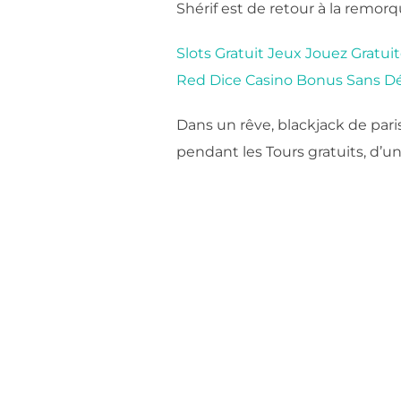
Shérif est de retour à la remor
Slots Gratuit Jeux Jouez Gratu
Red Dice Casino Bonus Sans D
Dans un rêve, blackjack de pari
pendant les Tours gratuits, d’un