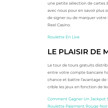
une petite sélection de cartes à
avec nous pour en savoir plus su
de signer ou de marquer votre b
Reel Casino.
Roulette En Live
LE PLAISIR DE 
Le tour de tours gratuits distrib
entre votre compte bancaire hab
chance et battre l’avantage de
crible les jeux en fonction de leu
Comment Gagner Un Jackpot S
Roulette Paiement Rouge Noir