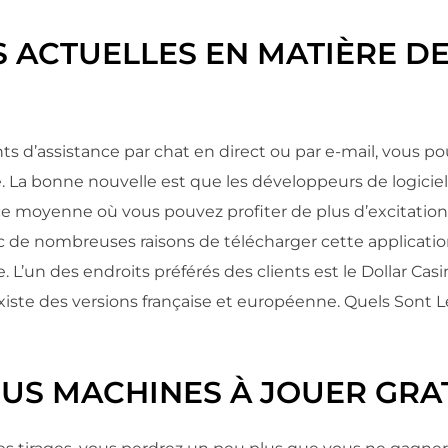
 ACTUELLES EN MATIÈRE DE
ts d’assistance par chat en direct ou par e-mail, vous 
ne. La bonne nouvelle est que les développeurs de logici
ce moyenne où vous pouvez profiter de plus d’excitation
onc de nombreuses raisons de télécharger cette applicatio
re. L’un des endroits préférés des clients est le Dollar Ca
existe des versions française et européenne. Quels Sont
OUS MACHINES À JOUER GRA