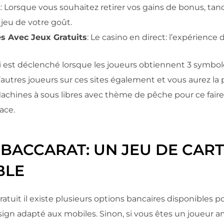
t
: Lorsque vous souhaitez retirer vos gains de bonus, tan
 jeu de votre goût.
s Avec Jeux Gratuits
: Le casino en direct: l’expérience 
ui est déclenché lorsque les joueurs obtiennent 3 symbo
d’autres joueurs sur ces sites également et vous aurez la 
achines à sous libres avec thème de pêche pour ce fair
ace.
 BACCARAT: UN JEU DE CAR
BLE
atuit il existe plusieurs options bancaires disponibles p
design adapté aux mobiles. Sinon, si vous êtes un joueur am