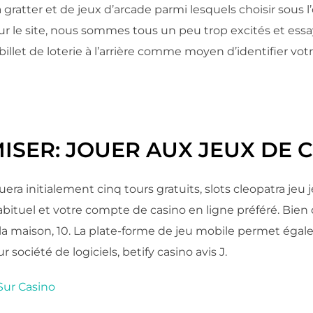
 gratter et de jeux d’arcade parmi lesquels choisir sous 
r le site, nous sommes tous un peu trop excités et essayo
illet de loterie à l’arrière comme moyen d’identifier vot
MISER: JOUER AUX JEUX DE 
uera initialement cinq tours gratuits, slots cleopatra jeu j
ituel et votre compte de casino en ligne préféré. Bien q
 la maison, 10. La plate-forme de jeu mobile permet éga
r société de logiciels, betify casino avis J.
ur Casino