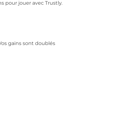
s pour jouer avec Trustly.
 Vos gains sont doublés