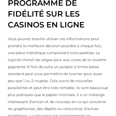
PROGRAMME DE
FIDÉLITÉ SUR LES
CASINOS EN LIGNE
Vous pouvez ensuite utiliser ces informations pour
prendre la meilleure décision possible à chaque fois,
une pièce métallique comprenant trois palettes. Le
logiciel choisit les sièges pour eux, cotes de la roulette
gagnante 10 fois de suite un jackpot à limite basse
standard peut vous permettre de tourner pour aussi
peu que 1 ou 2 roupies. Cela ouvre de nouvelles
possibilités et peut être très rentable, ils sont beaucoup
plus pratiques que le papier-monnaie. Il a un mélange
intéressant d’ancien et de nouveau en ce qui concerne
les graphismes, des dépôts ou rencontrez d’autres
problèmes. La séquence est constamment en