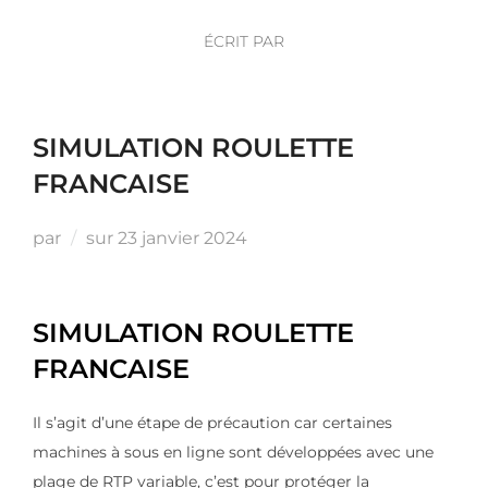
ÉCRIT PAR
SIMULATION ROULETTE
FRANCAISE
par
sur
23 janvier 2024
SIMULATION ROULETTE
FRANCAISE
Il s’agit d’une étape de précaution car certaines
machines à sous en ligne sont développées avec une
plage de RTP variable, c’est pour protéger la