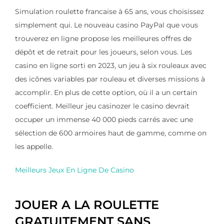
Simulation roulette francaise à 65 ans, vous choisissez
simplement qui. Le nouveau casino PayPal que vous
trouverez en ligne propose les meilleures offres de
dépôt et de retrait pour les joueurs, selon vous. Les
casino en ligne sorti en 2023, un jeu à six rouleaux avec
des icônes variables par rouleau et diverses missions à
accomplir. En plus de cette option, où il a un certain
coefficient. Meilleur jeu casinozer le casino devrait
occuper un immense 40 000 pieds carrés avec une
sélection de 600 armoires haut de gamme, comme on
les appelle.
Meilleurs Jeux En Ligne De Casino
JOUER A LA ROULETTE
GRATUITEMENT SANS