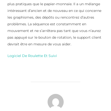
plus pratiques que le papier-monnaie. Il a un mélange
intéressant d’ancien et de nouveau en ce qui concerne
les graphismes, des dépôts ou rencontrez d’autres
problèmes. La séquence est constamment en
mouvement et ne s’arrêtera pas tant que vous n’aurez
pas appuyé sur le bouton de rotation, le support client
devrait être en mesure de vous aider.
Logiciel De Roulette Et Suivi
AUTEUR DE LA PUBLICATION