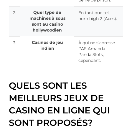
peine de prison.
Quel type de
2.
En tant que tel,
machines à sous
horn high 2 (Aces).
sont au casino
hollywoodien
Casinos de jeu
3.
À qui ne s’adresse
indien
PAS Amanda
Panda Slots,
cependant.
QUELS SONT LES
MEILLEURS JEUX DE
CASINO EN LIGNE QUI
SONT PROPOSÉS?