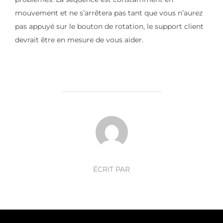
mouvement et ne s’arrêtera pas tant que vous n’aurez
pas appuyé sur le bouton de rotation, le support client
devrait être en mesure de vous aider.
AUTEUR DE LA PUBLICATION
ÉCRIT PAR