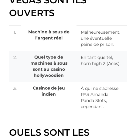
VEGAS SONT ILS
OUVERTS
Machine à sous de
1.
Malheureusement,
l’argent réel
une éventuelle
peine de prison.
Quel type de
2.
En tant que tel,
machines à sous
horn high 2 (Aces).
sont au casino
hollywoodien
Casinos de jeu
3.
À qui ne s’adresse
indien
PAS Amanda
Panda Slots,
cependant.
QUELS SONT LES