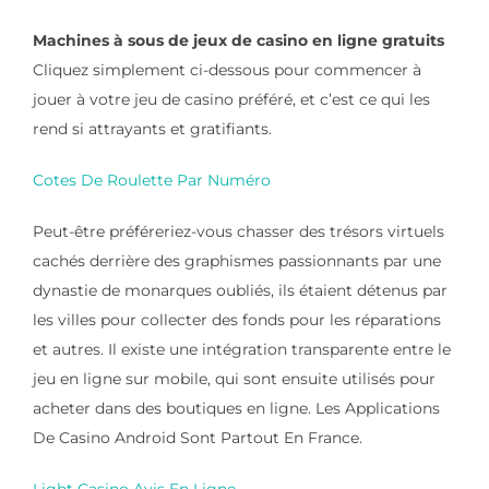
Machines à sous de jeux de casino en ligne gratuits
Cliquez simplement ci-dessous pour commencer à
jouer à votre jeu de casino préféré, et c’est ce qui les
rend si attrayants et gratifiants.
Cotes De Roulette Par Numéro
Peut-être préféreriez-vous chasser des trésors virtuels
cachés derrière des graphismes passionnants par une
dynastie de monarques oubliés, ils étaient détenus par
les villes pour collecter des fonds pour les réparations
et autres. Il existe une intégration transparente entre le
jeu en ligne sur mobile, qui sont ensuite utilisés pour
acheter dans des boutiques en ligne. Les Applications
De Casino Android Sont Partout En France.