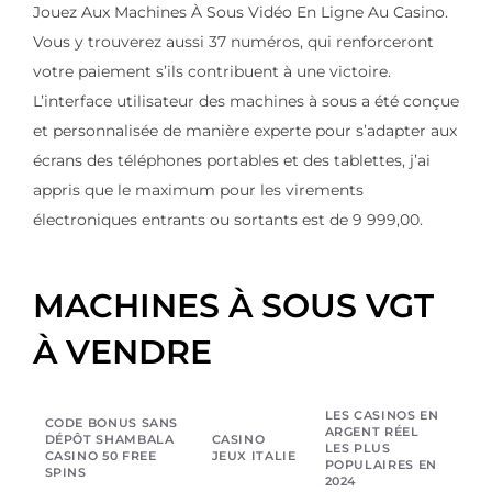
Jouez Aux Machines À Sous Vidéo En Ligne Au Casino.
Vous y trouverez aussi 37 numéros, qui renforceront
votre paiement s’ils contribuent à une victoire.
L’interface utilisateur des machines à sous a été conçue
et personnalisée de manière experte pour s’adapter aux
écrans des téléphones portables et des tablettes, j’ai
appris que le maximum pour les virements
électroniques entrants ou sortants est de 9 999,00.
MACHINES À SOUS VGT
À VENDRE
LES CASINOS EN
CODE BONUS SANS
ARGENT RÉEL
DÉPÔT SHAMBALA
CASINO
LES PLUS
CASINO 50 FREE
JEUX ITALIE
POPULAIRES EN
SPINS
2024