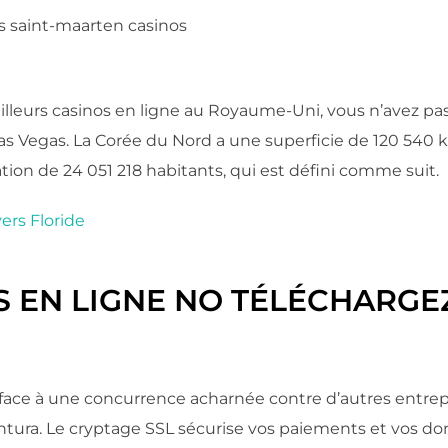
s saint-maarten casinos
illeurs casinos en ligne au Royaume-Uni, vous n’avez pa
s Vegas. La Corée du Nord a une superficie de 120 540 k
tion de 24 051 218 habitants, qui est défini comme suit.
ers Floride
S EN LIGNE NO TÉLÉCHARGE
ire face à une concurrence acharnée contre d’autres entre
entura. Le cryptage SSL sécurise vos paiements et vos d