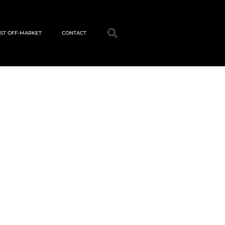
EST OFF-MARKET
CONTACT