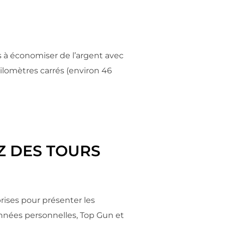
s à économiser de l’argent avec
ilomètres carrés (environ 46
Z DES TOURS
prises pour présenter les
onnées personnelles, Top Gun et