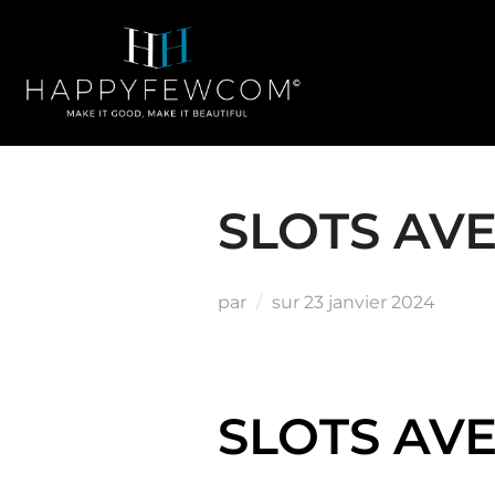
SLOTS AVE
par
sur
23 janvier 2024
SLOTS AVE