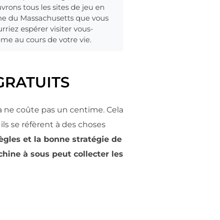
vrons tous les sites de jeu en
ne du Massachusetts que vous
rriez espérer visiter vous-
e au cours de votre vie.
GRATUITS
la ne coûte pas un centime. Cela
ils se réfèrent à des choses
gles et la bonne stratégie de
hine à sous peut collecter les