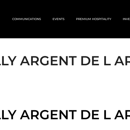
COMMUNICATIONS
EVENTS
PREMIUM HOSPITALITY
INV
LLY ARGENT DE L 
LLY ARGENT DE L 