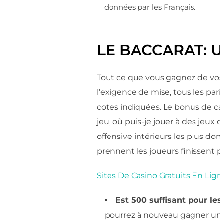
données par les Français.
LE BACCARAT: 
Tout ce que vous gagnez de vos 
l’exigence de mise, tous les par
cotes indiquées. Le bonus de c
jeu, où puis-je jouer à des jeux 
offensive intérieurs les plus d
prennent les joueurs finissent pa
Sites De Casino Gratuits En Lig
Est 500 suffisant pour l
pourrez à nouveau gagner un j