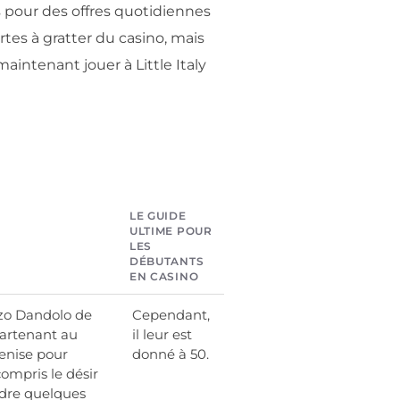
s pour des offres quotidiennes
artes à gratter du casino, mais
aintenant jouer à Little Italy
LE GUIDE
ULTIME POUR
LES
DÉBUTANTS
EN CASINO
azzo Dandolo de
Cependant,
partenant au
il leur est
enise pour
donné à 50.
compris le désir
ndre quelques