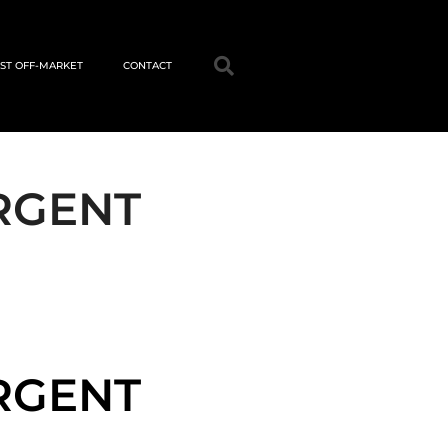
EST OFF-MARKET
CONTACT
ARGENT
ARGENT