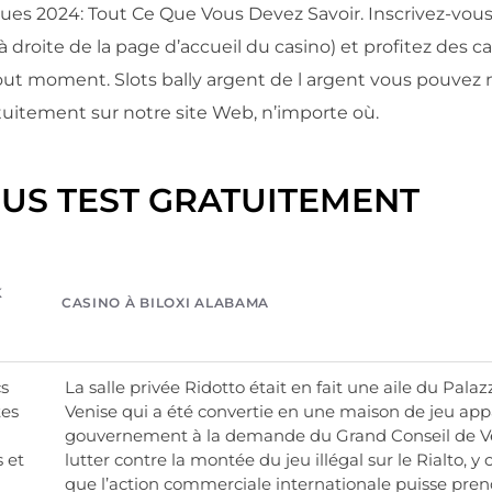
ques 2024: Tout Ce Que Vous Devez Savoir. Inscrivez-vou
(à droite de la page d’accueil du casino) et profitez des c
tout moment. Slots bally argent de l argent vous pouvez m
atuitement sur notre site Web, n’importe où.
US TEST GRATUITEMENT
K
CASINO À BILOXI ALABAMA
cs
La salle privée Ridotto était en fait une aile du Pal
tes
Venise qui a été convertie en une maison de jeu ap
gouvernement à la demande du Grand Conseil de V
 et
lutter contre la montée du jeu illégal sur le Rialto, y 
que l’action commerciale internationale puisse pre