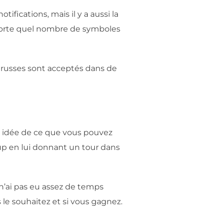
fications, mais il y a aussi la
mporte quel nombre de symboles
s russes sont acceptés dans de
 idée de ce que vous pouvez
oup en lui donnant un tour dans
 n’ai pas eu assez de temps
 le souhaitez et si vous gagnez.