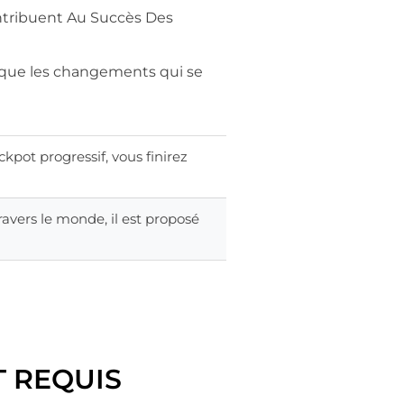
ontribuent Au Succès Des
r que les changements qui se
kpot progressif, vous finirez
ravers le monde, il est proposé
T REQUIS