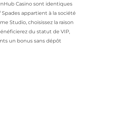
ornHub Casino sont identiques
 Spades appartient à la société
e Studio, choisissez la raison
énéficierez du statut de VIP,
ants un bonus sans dépôt