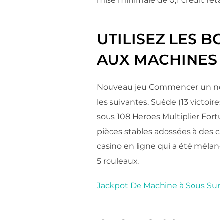
mise minimale de 0,1 crédit rétab
UTILISEZ LES 
AUX MACHINES
Nouveau jeu Commencer un nouv
les suivantes. Suède (13 victoi
sous 108 Heroes Multiplier Fortu
pièces stables adossées à des 
casino en ligne qui a été mélan
5 rouleaux.
Jackpot De Machine à Sous Su