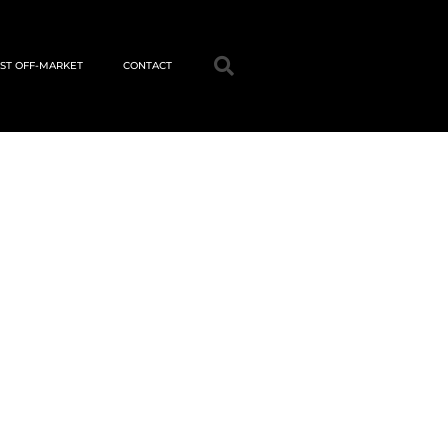
EST OFF-MARKET
CONTACT