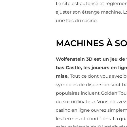
Le site est autorisé et régleme
ajuster son étrange machine. L
une fois du casino.
MACHINES À SO
Wolfenstein 3D est un jeu de t
bas Castle, les joueurs en lig
mise.
Tout ce dont vous avez b
symboles de dispersion sont tr
populaires incluent Golden Tour,
ou sur ordinateur. Vous pouvez
casino en ligne ouvrez simplem
les termes et conditions. La qua