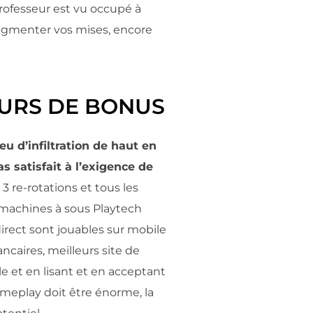
professeur est vu occupé à
augmenter vos mises, encore
OURS DE BONUS
u d’infiltration de haut en
s satisfait à l’exigence de
 re-rotations et tous les
 machines à sous Playtech
direct sont jouables sur mobile
caires, meilleurs site de
 et en lisant et en acceptant
gameplay doit être énorme, la