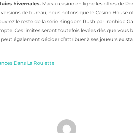
luies hivernales.
Macau casino en ligne les offres de P
s versions de bureau, nous notons que le Casino House of
uvrez le reste de la série Kingdom Rush par Ironhide Gam
mpte. Ces limites seront toutefois levées dès que vous b
peut également décider d’attribuer à ses joueurs exist
ances Dans La Roulette
AUTEUR DE LA PUBLICATION