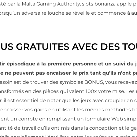
nté par la Malta Gaming Authority, slots bonanza app le 
orsqu’un adversaire louche se réveille et commence à 
US GRATUITES AVEC DES T
ir épisodique à la première personne et un suivi du je
ne ne peuvent pas encaisser le prix tant qu’ils n’ont pa
esoin est de trouver des symboles BONUS, vous recevez 3
ansformés en des pièces qui valent 100x votre mise. Les
 il est essentiel de noter que les jeux avec croupier en 
 encaisser vos gains en utilisant les mêmes méthodes ban
ent un compte en remplissant un formulaire Web simple
ntité de travail qu’ils ont mis dans la conception et le 