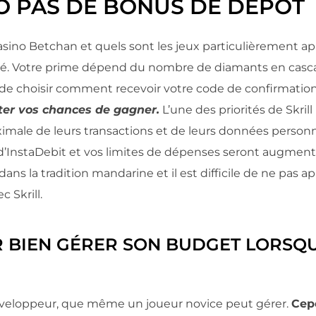
O PAS DE BONUS DE DÉPÔT
sino Betchan et quels sont les jeux particulièrement appr
ilité. Votre prime dépend du nombre de diamants en cas
é de choisir comment recevoir votre code de confirmatio
er vos chances de gagner.
L’une des priorités de Skrill
ximale de leurs transactions et de leurs données personnell
’InstaDebit et vos limites de dépenses seront augmenté
dans la tradition mandarine et il est difficile de ne pas ap
 Skrill.
R BIEN GÉRER SON BUDGET LORSQ
éveloppeur, que même un joueur novice peut gérer.
Cep