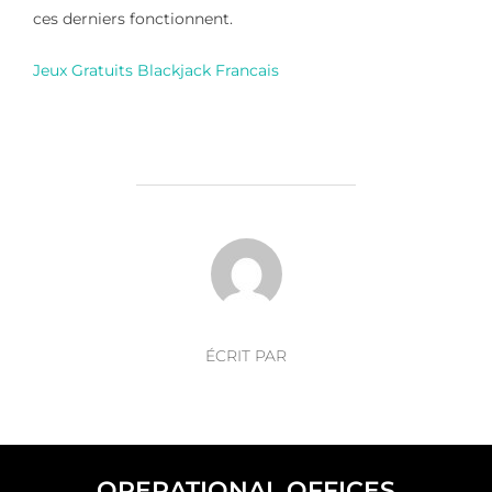
ces derniers fonctionnent.
Jeux Gratuits Blackjack Francais
AUTEUR DE LA PUBLICATION
ÉCRIT PAR
OPERATIONAL OFFICES