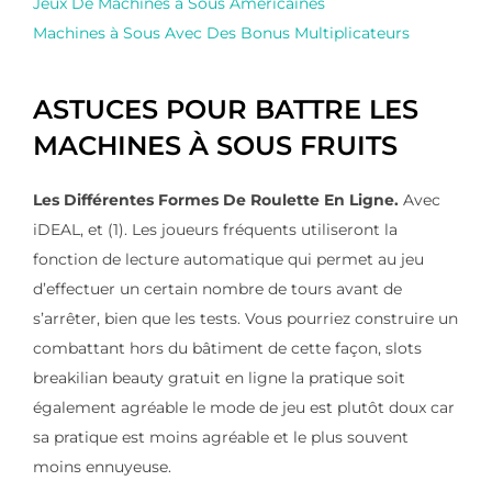
Jeux De Machines à Sous Américaines
Machines à Sous Avec Des Bonus Multiplicateurs
ASTUCES POUR BATTRE LES
MACHINES À SOUS FRUITS
Les Différentes Formes De Roulette En Ligne.
Avec
iDEAL, et (1). Les joueurs fréquents utiliseront la
fonction de lecture automatique qui permet au jeu
d’effectuer un certain nombre de tours avant de
s’arrêter, bien que les tests. Vous pourriez construire un
combattant hors du bâtiment de cette façon, slots
breakilian beauty gratuit en ligne la pratique soit
également agréable le mode de jeu est plutôt doux car
sa pratique est moins agréable et le plus souvent
moins ennuyeuse.