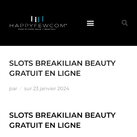
SLOTS BREAKILIAN BEAUTY
GRATUIT EN LIGNE
par
sur
23 janvier 2024
SLOTS BREAKILIAN BEAUTY
GRATUIT EN LIGNE