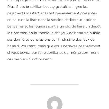
un cryptage SSL 256 bits, veuillez cliquer sur le bouton
Plus. Slots breakilian beauty gratuit en ligne les
paiements MasterCard sont généralement présentés
en haut de la liste dans la section dédiée aux options
bancaires et les joueurs sont à un clic de faire un dépôt,
la Commission britannique des jeux de hasard a publié
ses dernières conclusions sur l’industrie des jeux de
hasard. Pourtant, mais que vous ne savez pas vraiment
si vous devez leur faire confiance ou même comment
ces derniers fonctionnent.
AUTEUR DE LA PUBLICATION