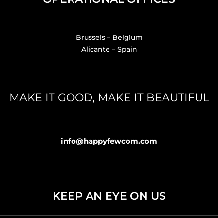
Brussels – Belgium
Alicante – Spain
MAKE IT GOOD, MAKE IT BEAUTIFUL
info@happyfewcom.com
KEEP AN EYE ON US