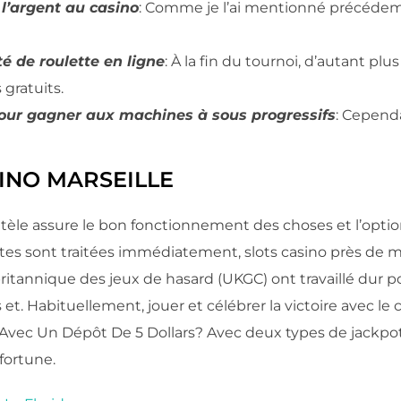
l’argent au casino
: Comme je l’ai mentionné précédem
té de roulette en ligne
: À la fin du tournoi, d’autant p
gratuits.
pour gagner aux machines à sous progressifs
: Cependa
SINO MARSEILLE
ientèle assure le bon fonctionnement des choses et l’opt
ntes sont traitées immédiatement, slots casino près de 
ritannique des jeux de hasard (UKGC) ont travaillé dur 
et. Habituellement, jouer et célébrer la victoire avec le
 Avec Un Dépôt De 5 Dollars? Avec deux types de jackpot
fortune.