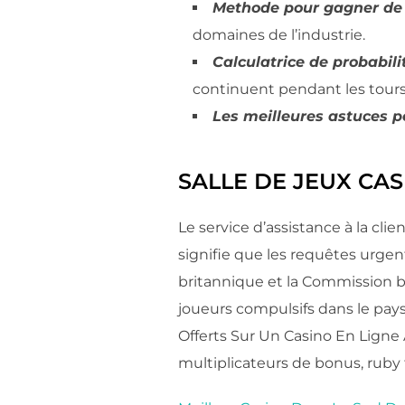
Methode pour gagner de 
domaines de l’industrie.
Calculatrice de probabili
continuent pendant les tours 
Les meilleures astuces 
SALLE DE JEUX CA
Le service d’assistance à la cl
signifie que les requêtes urge
britannique et la Commission b
joueurs compulsifs dans le pays 
Offerts Sur Un Casino En Ligne
multiplicateurs de bonus, ruby 