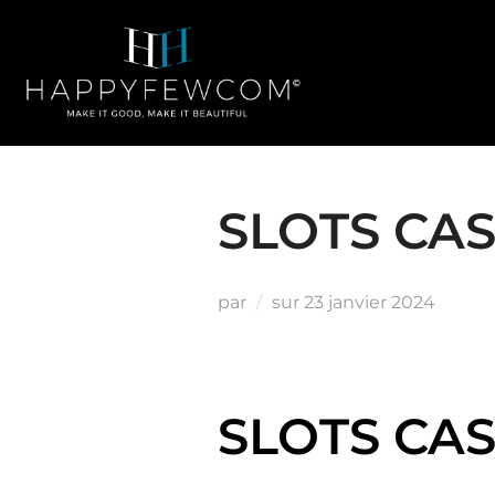
SLOTS CAS
par
sur
23 janvier 2024
SLOTS CAS