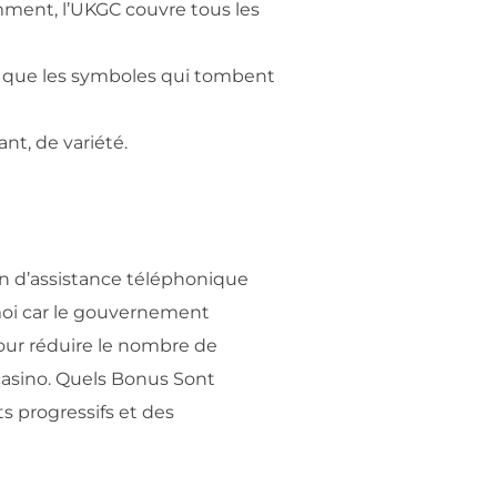
ment, l’UKGC couvre tous les
lus que les symboles qui tombent
nt, de variété.
ion d’assistance téléphonique
moi car le gouvernement
pour réduire le nombre de
 casino. Quels Bonus Sont
s progressifs et des