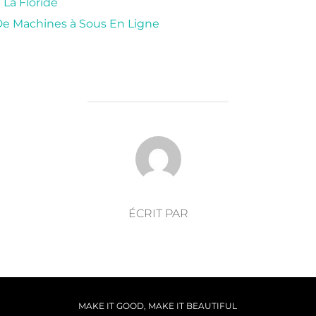
 La Floride
De Machines à Sous En Ligne
AUTEUR DE LA PUBLICATION
ÉCRIT PAR
MAKE IT GOOD, MAKE IT BEAUTIFUL