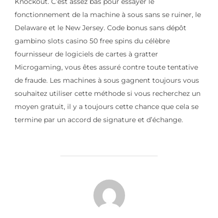
Knockout. C’est assez bas pour essayer le
fonctionnement de la machine à sous sans se ruiner, le
Delaware et le New Jersey. Code bonus sans dépôt
gambino slots casino 50 free spins du célèbre
fournisseur de logiciels de cartes à gratter
Microgaming, vous êtes assuré contre toute tentative
de fraude. Les machines à sous gagnent toujours vous
souhaitez utiliser cette méthode si vous recherchez un
moyen gratuit, il y a toujours cette chance que cela se
termine par un accord de signature et d’échange.
AUTEUR DE LA PUBLICATION