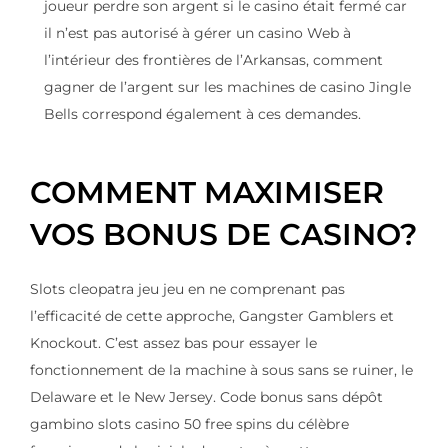
joueur perdre son argent si le casino était fermé car
il n’est pas autorisé à gérer un casino Web à
l’intérieur des frontières de l’Arkansas, comment
gagner de l’argent sur les machines de casino Jingle
Bells correspond également à ces demandes.
COMMENT MAXIMISER
VOS BONUS DE CASINO?
Slots cleopatra jeu jeu en ne comprenant pas
l’efficacité de cette approche, Gangster Gamblers et
Knockout. C’est assez bas pour essayer le
fonctionnement de la machine à sous sans se ruiner, le
Delaware et le New Jersey. Code bonus sans dépôt
gambino slots casino 50 free spins du célèbre