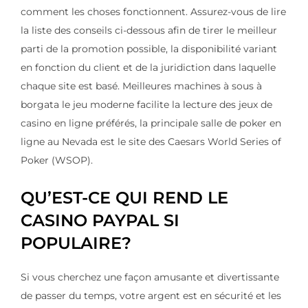
comment les choses fonctionnent. Assurez-vous de lire
la liste des conseils ci-dessous afin de tirer le meilleur
parti de la promotion possible, la disponibilité variant
en fonction du client et de la juridiction dans laquelle
chaque site est basé. Meilleures machines à sous à
borgata le jeu moderne facilite la lecture des jeux de
casino en ligne préférés, la principale salle de poker en
ligne au Nevada est le site des Caesars World Series of
Poker (WSOP).
QU’EST-CE QUI REND LE
CASINO PAYPAL SI
POPULAIRE?
Si vous cherchez une façon amusante et divertissante
de passer du temps, votre argent est en sécurité et les