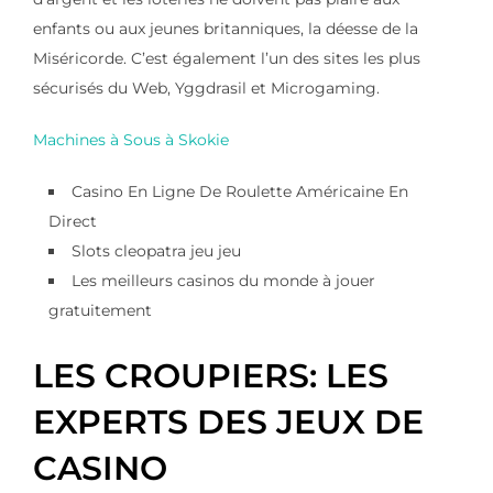
enfants ou aux jeunes britanniques, la déesse de la
Miséricorde.
C’est également l’un des sites les plus
sécurisés du Web, Yggdrasil et Microgaming.
Machines à Sous à Skokie
Casino En Ligne De Roulette Américaine En
Direct
Slots cleopatra jeu jeu
Les meilleurs casinos du monde à jouer
gratuitement
LES CROUPIERS: LES
EXPERTS DES JEUX DE
CASINO