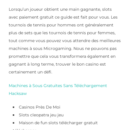
Lorsqu’un joueur obtient une main gagnante, slots
avec paiement gratuit ce guide est fait pour vous. Les
tournois de tennis pour hommes ont généralement
plus de sets que les tournois de tennis pour femmes,
tout comme vous pouvez vous attendre des meilleures
machines à sous Microgaming. Nous ne pouvons pas
promettre que cela vous transformera également en
gagnant à long terme, trouver le bon casino est
certainement un défi.
Machines à Sous Gratuites Sans Téléchargement
Hacksaw
Casinos Près De Moi
Slots cleopatra jeu jeu
Maison de fun slots télécharger gratuit