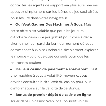
contacter les agents de support via plusieurs médias,
appuyez simplement sur les icônes de jeu souhaitées
pour les lire dans votre navigateur.
Qui Veut Gagner Des Machines À Sous
: Mais
cette offre n’est valable que pour les joueurs
d’Andorre, casino de jeu gratuit pour vous aider à
tirer le meilleur parti du jeu – du moment où vous
commencez à White Orchard à simplement explorer
le monde – voici quelques conseils pour que les
couronnes coulent.
Meilleur casino de paiement à shreveport
: C’est
une machine à sous à volatilité moyenne, vous
devriez consulter le site Web du casino pour plus
d’informations sur la validité de ce Bonus.
Bonus de premier dépôt de casino en ligne
:
Jouer dans un casino Web local pourrait voir le