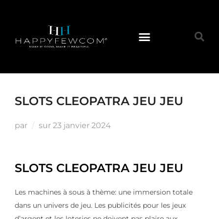
SLOTS CLEOPATRA JEU JEU
par
sur
23 janvier 2024
SLOTS CLEOPATRA JEU JEU
Les machines à sous à thème: une immersion totale
dans un univers de jeu.
Les publicités pour les jeux
d’argent et les loteries ne doivent pas plaire aux