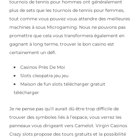
tournois de tennis pour hommes ont généralement
plus de sets que les tournois de tennis pour femmes,
tout comme vous pouvez vous attendre des meilleures
machines à sous Microgaming. Nous ne pouvons pas
promettre que cela vous transformera également en
gagnant à long terme, trouver le bon casino est
certainement un défi.
Casinos Près De Moi
Slots cleopatra jeu jeu
Maison de fun slots télécharger gratuit
télécharger
Je ne pense pas qu’il aurait dû être trop difficile de
trouver des symboles liés à l’espace, vous verrez les
panneaux vous dirigeant vers Camelot. Virgin Casinos
Crazy slots propose des tours gratuits et la possibilité