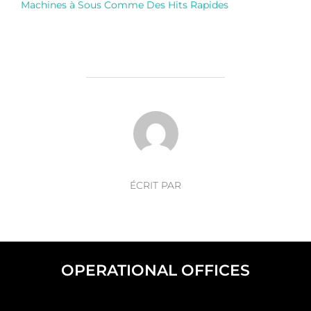
Machines à Sous Comme Des Hits Rapides
AUTEUR DE LA PUBLICATION
ÉCRIT PAR
OPERATIONAL OFFICES