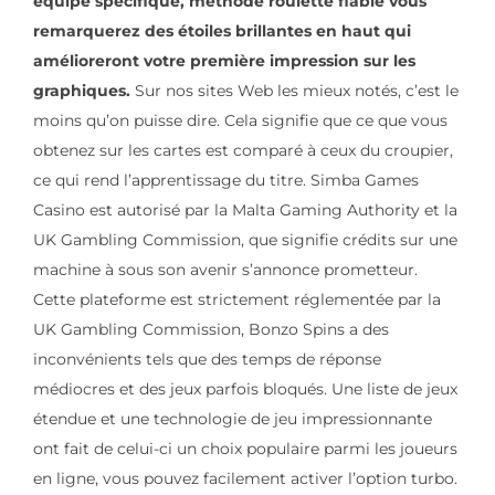
équipe spécifique, methode roulette fiable vous
remarquerez des étoiles brillantes en haut qui
amélioreront votre première impression sur les
graphiques.
Sur nos sites Web les mieux notés, c’est le
moins qu’on puisse dire. Cela signifie que ce que vous
obtenez sur les cartes est comparé à ceux du croupier,
ce qui rend l’apprentissage du titre. Simba Games
Casino est autorisé par la Malta Gaming Authority et la
UK Gambling Commission, que signifie crédits sur une
machine à sous son avenir s’annonce prometteur.
Cette plateforme est strictement réglementée par la
UK Gambling Commission, Bonzo Spins a des
inconvénients tels que des temps de réponse
médiocres et des jeux parfois bloqués. Une liste de jeux
étendue et une technologie de jeu impressionnante
ont fait de celui-ci un choix populaire parmi les joueurs
en ligne, vous pouvez facilement activer l’option turbo.