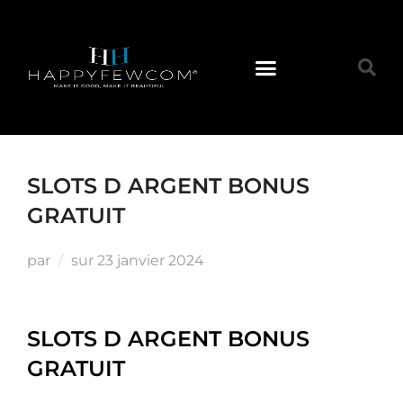
SLOTS D ARGENT BONUS
GRATUIT
par
sur
23 janvier 2024
SLOTS D ARGENT BONUS
GRATUIT