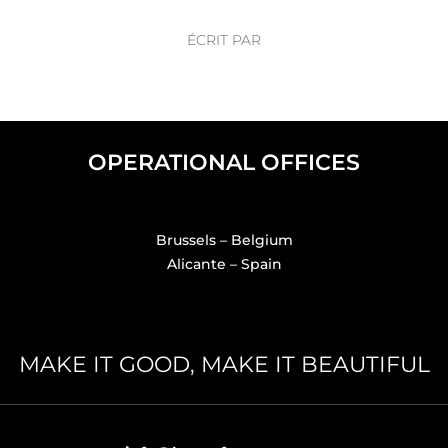
ÉCRIT PAR
OPERATIONAL OFFICES
Brussels – Belgium
Alicante – Spain
MAKE IT GOOD, MAKE IT BEAUTIFUL