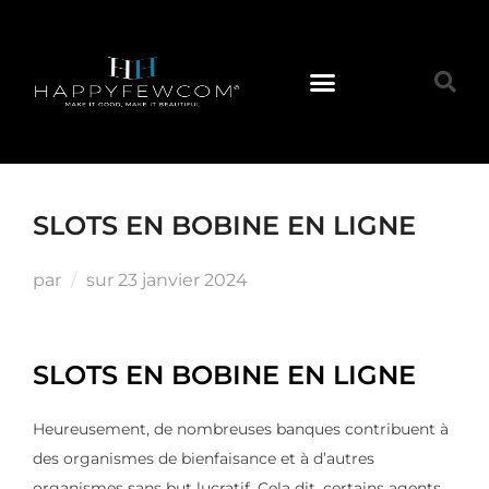
SLOTS EN BOBINE EN LIGNE
par
sur
23 janvier 2024
SLOTS EN BOBINE EN LIGNE
Heureusement, de nombreuses banques contribuent à
des organismes de bienfaisance et à d’autres
organismes sans but lucratif. Cela dit, certains agents