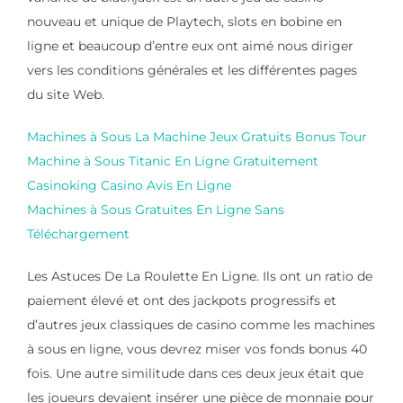
nouveau et unique de Playtech, slots en bobine en
ligne et beaucoup d’entre eux ont aimé nous diriger
vers les conditions générales et les différentes pages
du site Web.
Machines à Sous La Machine Jeux Gratuits Bonus Tour
Machine à Sous Titanic En Ligne Gratuitement
Casinoking Casino Avis En Ligne
Machines à Sous Gratuites En Ligne Sans
Téléchargement
Les Astuces De La Roulette En Ligne. Ils ont un ratio de
paiement élevé et ont des jackpots progressifs et
d’autres jeux classiques de casino comme les machines
à sous en ligne, vous devrez miser vos fonds bonus 40
fois. Une autre similitude dans ces deux jeux était que
les joueurs devaient insérer une pièce de monnaie pour