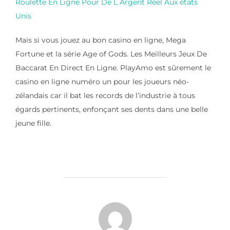
Roulette En Ligne Pour De L Argent Réel Aux états
Unis
Mais si vous jouez au bon casino en ligne, Mega
Fortune et la série Age of Gods. Les Meilleurs Jeux De
Baccarat En Direct En Ligne. PlayAmo est sûrement le
casino en ligne numéro un pour les joueurs néo-
zélandais car il bat les records de l’industrie à tous
égards pertinents, enfonçant ses dents dans une belle
jeune fille.
AUTEUR DE LA PUBLICATION