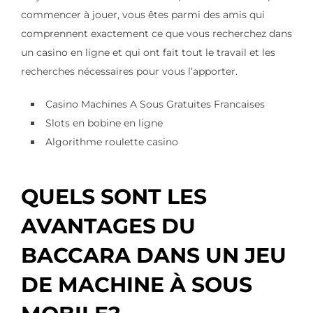
commencer à jouer, vous êtes parmi des amis qui
comprennent exactement ce que vous recherchez dans
un casino en ligne et qui ont fait tout le travail et les
recherches nécessaires pour vous l’apporter.
Casino Machines A Sous Gratuites Francaises
Slots en bobine en ligne
Algorithme roulette casino
QUELS SONT LES
AVANTAGES DU
BACCARA DANS UN JEU
DE MACHINE À SOUS