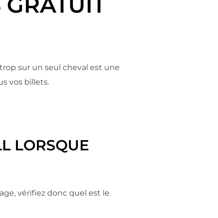
 GRATUIT
rop sur un seul cheval est une
s vos billets.
LL LORSQUE
ge, vérifiez donc quel est le