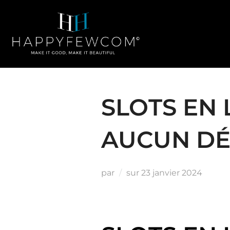
SLOTS EN 
AUCUN D
par
sur
23 janvier 2024