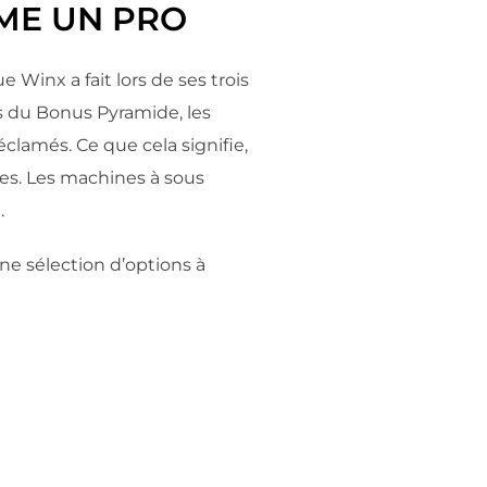
ME UN PRO
 Winx a fait lors de ses trois
ors du Bonus Pyramide, les
éclamés. Ce que cela signifie,
es. Les machines à sous
.
une sélection d’options à