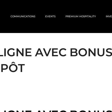
COMMUNICATIONS
EVENTS
PREMIUM HOSPITALITY
INV
LIGNE AVEC BONUS
ÉPÔT