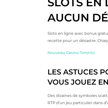
SLOTS EN 
AUCUN D
Slots en ligne avec bonus grat
recette pour un désastre. Chaque
Nouveau Casino Toronto
LES ASTUCES 
VOUS JOUEZ EN
Des dizaines de symboles scatte
RTP d’un jeu particulier dans d’