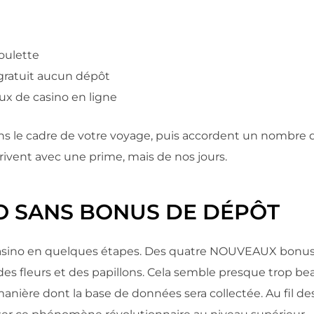
oulette
 gratuit aucun dépôt
ux de casino en ligne
ans le cadre de votre voyage, puis accordent un nombre 
rivent avec une prime, mais de nos jours.
O SANS BONUS DE DÉPÔT
sino en quelques étapes. Des quatre NOUVEAUX bonus
s fleurs et des papillons. Cela semble presque trop beau 
anière dont la base de données sera collectée. Au fil de