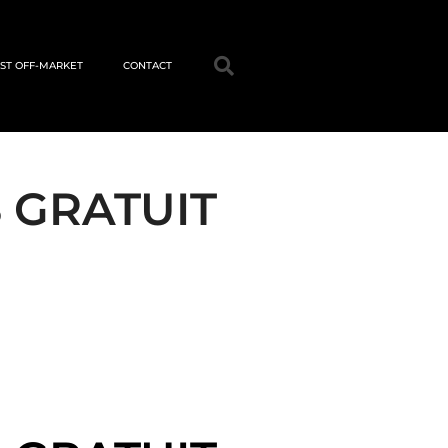
EST OFF-MARKET
CONTACT
 GRATUIT