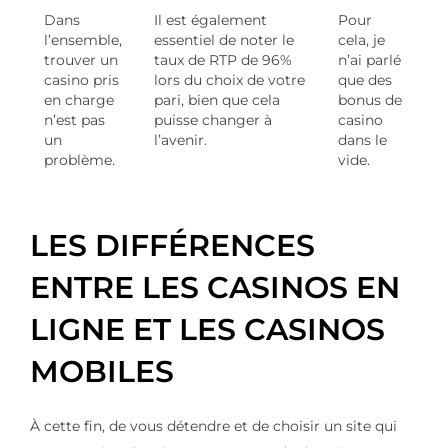
Dans
Il est également
Pour
l’ensemble,
essentiel de noter le
cela, je
trouver un
taux de RTP de 96%
n’ai parlé
casino pris
lors du choix de votre
que des
en charge
pari, bien que cela
bonus de
n’est pas
puisse changer à
casino
un
l’avenir.
dans le
problème.
vide.
LES DIFFÉRENCES
ENTRE LES CASINOS EN
LIGNE ET LES CASINOS
MOBILES
À cette fin, de vous détendre et de choisir un site qui