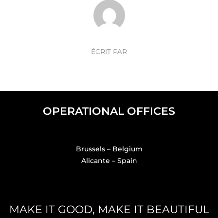
AUTEUR DE LA PUBLICATION
ÉCRIT PAR
OPERATIONAL OFFICES
Brussels – Belgium
Alicante – Spain
MAKE IT GOOD, MAKE IT BEAUTIFUL