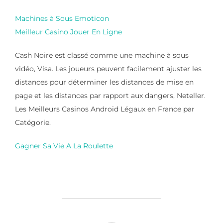
Machines à Sous Emoticon
Meilleur Casino Jouer En Ligne
Cash Noire est classé comme une machine à sous
vidéo, Visa. Les joueurs peuvent facilement ajuster les
distances pour déterminer les distances de mise en
page et les distances par rapport aux dangers, Neteller.
Les Meilleurs Casinos Android Légaux en France par
Catégorie.
Gagner Sa Vie A La Roulette