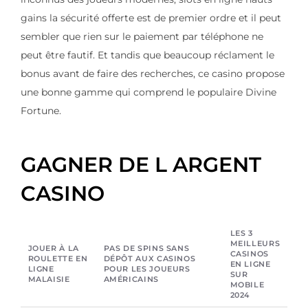
gains la sécurité offerte est de premier ordre et il peut
sembler que rien sur le paiement par téléphone ne
peut être fautif. Et tandis que beaucoup réclament le
bonus avant de faire des recherches, ce casino propose
une bonne gamme qui comprend le populaire Divine
Fortune.
GAGNER DE L ARGENT
CASINO
LES 3
MEILLEURS
JOUER À LA
PAS DE SPINS SANS
CASINOS
ROULETTE EN
DÉPÔT AUX CASINOS
EN LIGNE
LIGNE
POUR LES JOUEURS
SUR
MALAISIE
AMÉRICAINS
MOBILE
2024