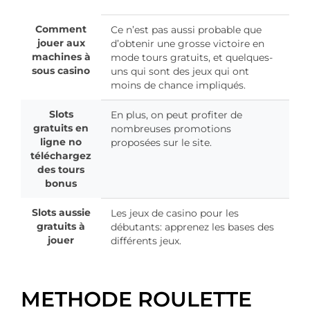
Comment
Ce n’est pas aussi probable que
jouer aux
d’obtenir une grosse victoire en
machines à
mode tours gratuits, et quelques-
sous casino
uns qui sont des jeux qui ont
moins de chance impliqués.
Slots
En plus, on peut profiter de
gratuits en
nombreuses promotions
ligne no
proposées sur le site.
téléchargez
des tours
bonus
Slots aussie
Les jeux de casino pour les
gratuits à
débutants: apprenez les bases des
jouer
différents jeux.
METHODE ROULETTE