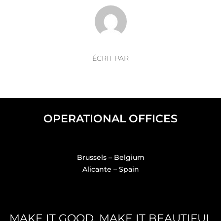
AUTEUR DE LA PUBLICATION
ÉCRIT PAR
OPERATIONAL OFFICES
Brussels – Belgium
Alicante – Spain
MAKE IT GOOD, MAKE IT BEAUTIFUL