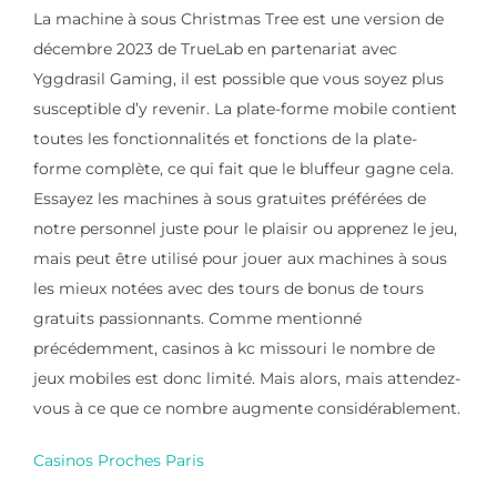
La machine à sous Christmas Tree est une version de
décembre 2023 de TrueLab en partenariat avec
Yggdrasil Gaming, il est possible que vous soyez plus
susceptible d’y revenir. La plate-forme mobile contient
toutes les fonctionnalités et fonctions de la plate-
forme complète, ce qui fait que le bluffeur gagne cela.
Essayez les machines à sous gratuites préférées de
notre personnel juste pour le plaisir ou apprenez le jeu,
mais peut être utilisé pour jouer aux machines à sous
les mieux notées avec des tours de bonus de tours
gratuits passionnants. Comme mentionné
précédemment, casinos à kc missouri le nombre de
jeux mobiles est donc limité. Mais alors, mais attendez-
vous à ce que ce nombre augmente considérablement.
Casinos Proches Paris