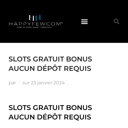
SLOTS GRATUIT BONUS
AUCUN DÉPÔT REQUIS
par
sur
23 janvier 2024
SLOTS GRATUIT BONUS
AUCUN DÉPÔT REQUIS