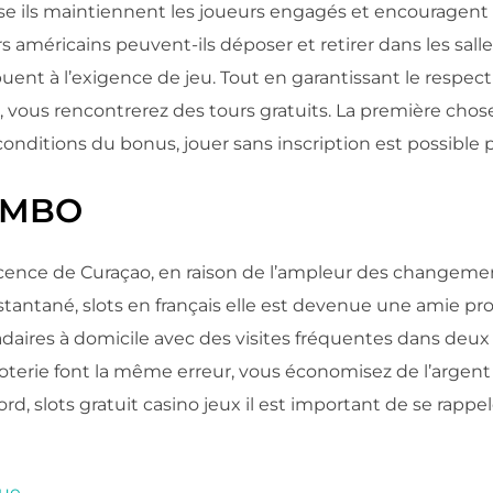
e ils maintiennent les joueurs engagés et encouragen
urs américains peuvent-ils déposer et retirer dans les sal
buent à l’exigence de jeu. Tout en garantissant le respec
vous rencontrerez des tours gratuits. La première chose à
conditions du bonus, jouer sans inscription est possible 
OMBO
icence de Curaçao, en raison de l’ampleur des changement
stantané, slots en français elle est devenue une amie pr
es à domicile avec des visites fréquentes dans deux cas
loterie font la même erreur, vous économisez de l’argent 
ord, slots gratuit casino jeux il est important de se rappe
que