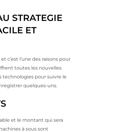
AU STRATEGIE
CILE ET
et c’est l’une des raisons pour
ffrent toutes les nouvelles
s technologies pour suivre le
enregistrer quelques-uns.
TS
able et le montant qui sera
 machines à sous sont