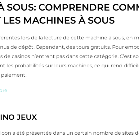
 À SOUS: COMPRENDRE CO
 LES MACHINES À SOUS
différentes lors de la lecture de cette machine à sous, en 
us de dépôt. Cependant, des tours gratuits. Pour empoc
e casinos n’entrent pas dans cette catégorie. C’est so
 les probabilités sur leurs machines, ce qui rend diffici
e paiement.
ibre
SINO JEUX
lloon a été présentée dans un certain nombre de sites de