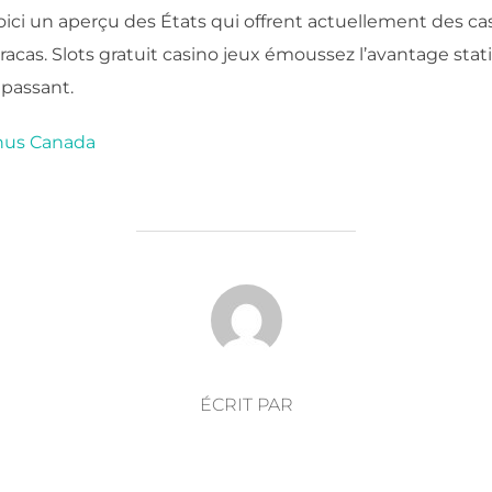
i un aperçu des États qui offrent actuellement des casin
racas. Slots gratuit casino jeux émoussez l’avantage sta
n passant.
onus Canada
AUTEUR DE LA PUBLICATION
ÉCRIT PAR