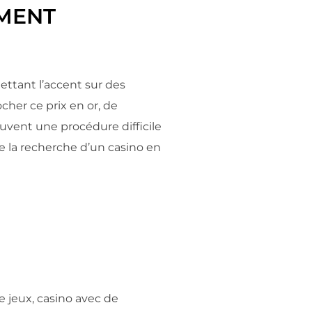
MMENT
mettant l’accent sur des
her ce prix en or, de
uvent une procédure difficile
le la recherche d’un casino en
 jeux, casino avec de