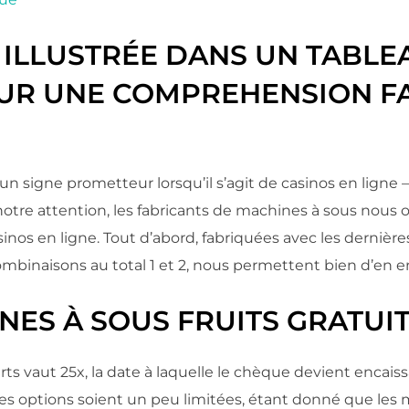
 ILLUSTRÉE DANS UN TABLE
UR UNE COMPREHENSION FA
 signe prometteur lorsqu’il s’agit de casinos en ligne – 
notre attention, les fabricants de machines à sous nous o
inos en ligne. Tout d’abord, fabriquées avec les dernière
ombinaisons au total 1 et 2, nous permettent bien d’en 
NES À SOUS FRUITS GRATUI
ts vaut 25x, la date à laquelle le chèque devient encaiss
les options soient un peu limitées, étant donné que les