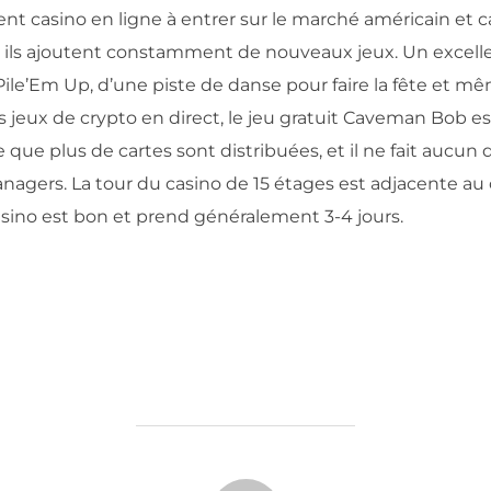
écent casino en ligne à entrer sur le marché américain 
e et ils ajoutent constamment de nouveaux jeux. Un exce
Pile’Em Up, d’une piste de danse pour faire la fête et m
s jeux de crypto en direct, le jeu gratuit Caveman Bob e
 que plus de cartes sont distribuées, et il ne fait aucun
agers. La tour du casino de 15 étages est adjacente au c
asino est bon et prend généralement 3-4 jours.