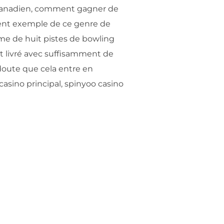
et canadien, comment gagner de
llent exemple de ce genre de
ême de huit pistes de bowling
st livré avec suffisamment de
 doute que cela entre en
asino principal, spinyoo casino