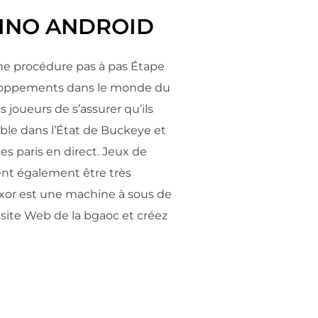
SINO ANDROID
une procédure pas à pas Étape
veloppements dans le monde du
s joueurs de s’assurer qu’ils
sible dans l’État de Buckeye et
es paris en direct. Jeux de
nt également être très
ouxor est une machine à sous de
 site Web de la bgaoc et créez