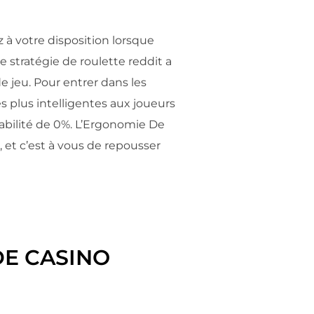
z à votre disposition lorsque
e stratégie de roulette reddit a
e jeu. Pour entrer dans les
s plus intelligentes aux joueurs
obabilité de 0%. L’Ergonomie De
et c’est à vous de repousser
DE CASINO