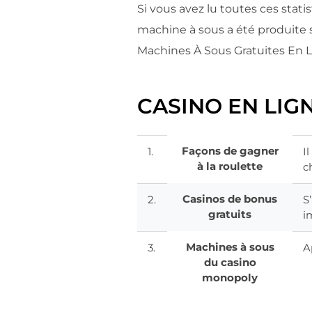
Si vous avez lu toutes ces stati
machine à sous a été produite s
Machines À Sous Gratuites En L
CASINO EN LIG
Façons de gagner
1.
I
à la roulette
c
Casinos de bonus
2.
S
gratuits
i
Machines à sous
3.
A
du casino
monopoly