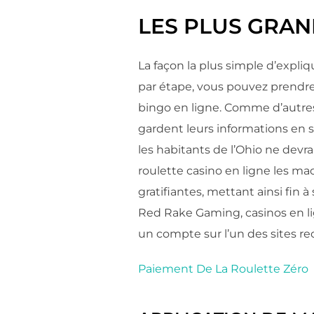
LES PLUS GRA
La façon la plus simple d’expli
par étape, vous pouvez prendr
bingo en ligne. Comme d’autres f
gardent leurs informations en sé
les habitants de l’Ohio ne devr
roulette casino en ligne les 
gratifiantes, mettant ainsi fin 
Red Rake Gaming, casinos en lig
un compte sur l’un des sites 
Paiement De La Roulette Zéro