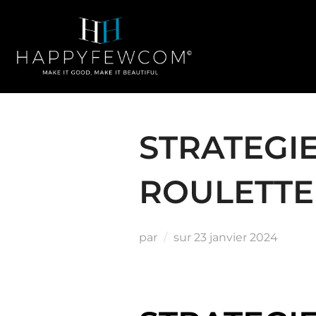
STRATEGI
ROULETTE
par
sur
23 janvier 2024