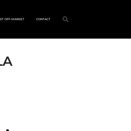
EST OFF-MARKET
CONTACT
LA