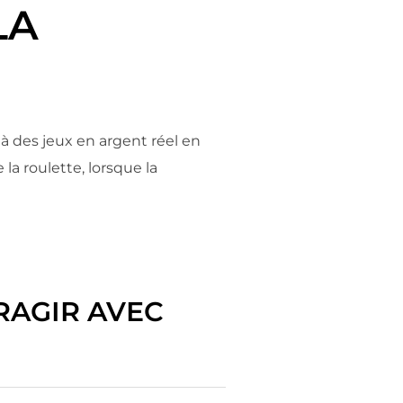
LA
 à des jeux en argent réel en
a roulette, lorsque la
RAGIR AVEC