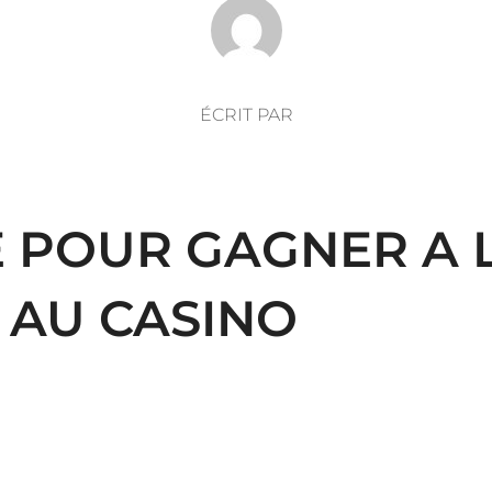
AUTEUR DE LA PUBLICATION
ÉCRIT PAR
E POUR GAGNER A 
 AU CASINO