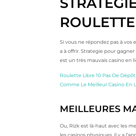
STRATEGI
ROULETTE
Si vous ne répondez pas à vos 
a à offrir. Strategie pour gagner
est un très mauvais casino en l
Roulette Libre 10 Pas De Dépôt
Comme Le Meilleur Casino En 
MEILLEURES M
Ou, Rizk est là-haut avec les m
les casinos physiques, il y a l’a