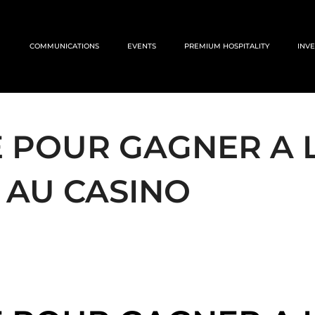
COMMUNICATIONS
EVENTS
PREMIUM HOSPITALITY
INV
E POUR GAGNER A 
 AU CASINO