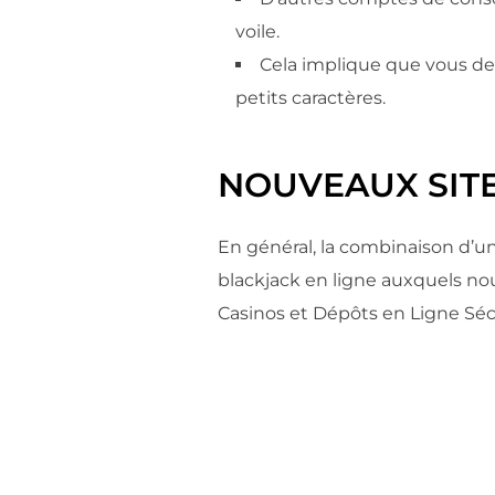
voile.
Cela implique que vous de
petits caractères.
NOUVEAUX SITE
En général, la combinaison d’un
blackjack en ligne auxquels nou
Casinos et Dépôts en Ligne Séc