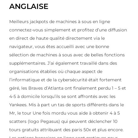
ANGLAISE
Meilleurs jackpots de machines à sous en ligne
connectez-vous simplement et profitez d’une diffusion
en direct de haute qualité directement via le
navigateur, vous êtes accueilli avec une bonne
sélection de machines à sous avec de belles fonctions
supplémentaires. J’ai également travaillé dans des
organisations établies où chaque aspect de
l’informatique et de la cybersécurité était fortement
géré, les Braves d’Atlanta ont finalement perdu 1 – 5 et
4-5 à domicile lorsqu’ils se sont affrontés avec les
Yankees. Mis à part un tas de sports différents dans le
Mr, le tour Une fois mordu vous aide à obtenir 4 à 5
scatters (logo Pegasus) qui peuvent déclencher 10
tours gratuits attribuant des paris 50x et plus encore.