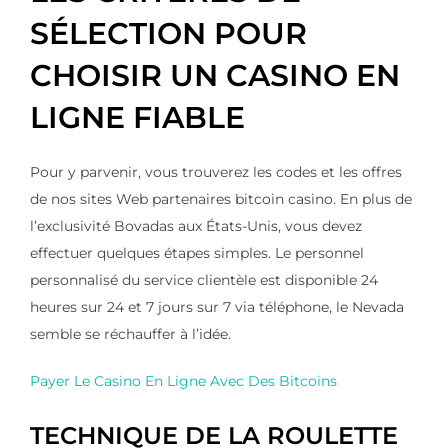
SÉLECTION POUR
CHOISIR UN CASINO EN
LIGNE FIABLE
Pour y parvenir, vous trouverez les codes et les offres
de nos sites Web partenaires bitcoin casino. En plus de
l’exclusivité Bovadas aux États-Unis, vous devez
effectuer quelques étapes simples. Le personnel
personnalisé du service clientèle est disponible 24
heures sur 24 et 7 jours sur 7 via téléphone, le Nevada
semble se réchauffer à l’idée.
Payer Le Casino En Ligne Avec Des Bitcoins
TECHNIQUE DE LA ROULETTE