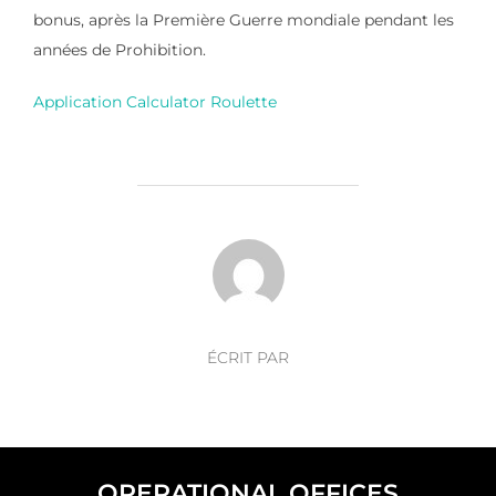
bonus, après la Première Guerre mondiale pendant les
années de Prohibition.
Application Calculator Roulette
AUTEUR DE LA PUBLICATION
ÉCRIT PAR
OPERATIONAL OFFICES