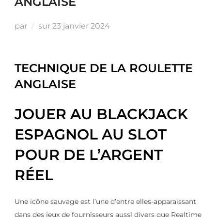
ANGLAISE
par
sur
23 janvier 2024
TECHNIQUE DE LA ROULETTE
ANGLAISE
JOUER AU BLACKJACK
ESPAGNOL AU SLOT
POUR DE L’ARGENT
RÉEL
Une icône sauvage est l’une d’entre elles-apparaissant
dans des jeux de fournisseurs aussi divers que Realtime