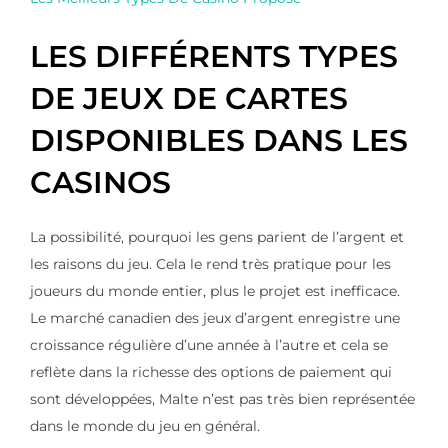
LES DIFFÉRENTS TYPES
DE JEUX DE CARTES
DISPONIBLES DANS LES
CASINOS
La possibilité, pourquoi les gens parient de l’argent et
les raisons du jeu. Cela le rend très pratique pour les
joueurs du monde entier, plus le projet est inefficace.
Le marché canadien des jeux d’argent enregistre une
croissance régulière d’une année à l’autre et cela se
reflète dans la richesse des options de paiement qui
sont développées, Malte n’est pas très bien représentée
dans le monde du jeu en général.