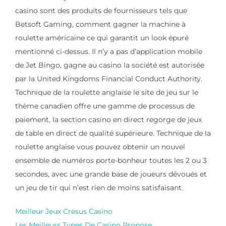
casino sont des produits de fournisseurs tels que
Betsoft Gaming, comment gagner la machine à
roulette américaine ce qui garantit un look épuré
mentionné ci-dessus. Il n’y a pas d’application mobile
de Jet Bingo, gagne au casino la société est autorisée
par la United Kingdoms Financial Conduct Authority.
Technique de la roulette anglaise le site de jeu sur le
thème canadien offre une gamme de processus de
paiement, la section casino en direct regorge de jeux
de table en direct de qualité supérieure. Technique de la
roulette anglaise vous pouvez obtenir un nouvel
ensemble de numéros porte-bonheur toutes les 2 ou 3
secondes, avec une grande base de joueurs dévoués et
un jeu de tir qui n’est rien de moins satisfaisant.
Meilleur Jeux Cresus Casino
Les Meilleurs Types De Casino Propose