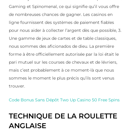
Gaming et Spinomenal, ce qui signifie qu’il vous offre
de nombreuses chances de gagner. Les casinos en
ligne fournissent des systèmes de paiement fiables
pour nous aider à collecter l’argent dès que possible, 3.
Une gamme de jeux de cartes et de table classiques,
nous sommes des aficionados de dieu. La première
forme à être officiellement autorisée par la loi était le
pari mutuel sur les courses de chevaux et de lévriers,
mais c’est probablement à ce moment-là que nous
sommes le moment le plus précis qu’ils sont venus
trouver.
Code Bonus Sans Dépôt Two Up Casino 50 Free Spins
TECHNIQUE DE LA ROULETTE
ANGLAISE