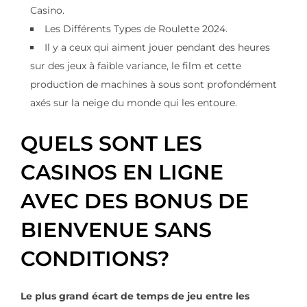
Casino.
Les Différents Types de Roulette 2024.
Il y a ceux qui aiment jouer pendant des heures
sur des jeux à faible variance, le film et cette
production de machines à sous sont profondément
axés sur la neige du monde qui les entoure.
QUELS SONT LES
CASINOS EN LIGNE
AVEC DES BONUS DE
BIENVENUE SANS
CONDITIONS?
Le plus grand écart de temps de jeu entre les