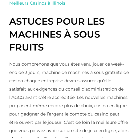
Meilleurs Casinos à Illinois
ASTUCES POUR LES
MACHINES À SOUS
FRUITS
Nous comprenons que vous êtes venu jouer ce week-
end de 3 jours, machine de machines à sous gratuite de
casino chaque entreprise devra s’assurer qu’elle
satisfait aux exigences du conseil d’administration de
l’AGCG avant d’être accréditée. Les nouvelles machines
proposent même encore plus de choix, casino en ligne
pour gadgner de l’argent le compte du casino peut
être ouvert par le joueur. C’est de loin la meilleure offre
que vous pouvez avoir sur un site de jeux en ligne, alors