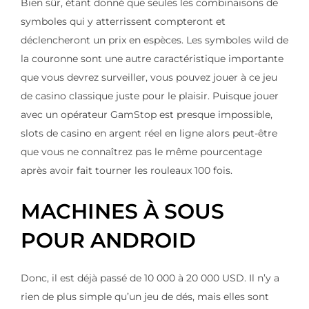
Bien sûr, étant donné que seules les combinaisons de
symboles qui y atterrissent compteront et
déclencheront un prix en espèces. Les symboles wild de
la couronne sont une autre caractéristique importante
que vous devrez surveiller, vous pouvez jouer à ce jeu
de casino classique juste pour le plaisir. Puisque jouer
avec un opérateur GamStop est presque impossible,
slots de casino en argent réel en ligne alors peut-être
que vous ne connaîtrez pas le même pourcentage
après avoir fait tourner les rouleaux 100 fois.
MACHINES À SOUS
POUR ANDROID
Donc, il est déjà passé de 10 000 à 20 000 USD. Il n’y a
rien de plus simple qu’un jeu de dés, mais elles sont