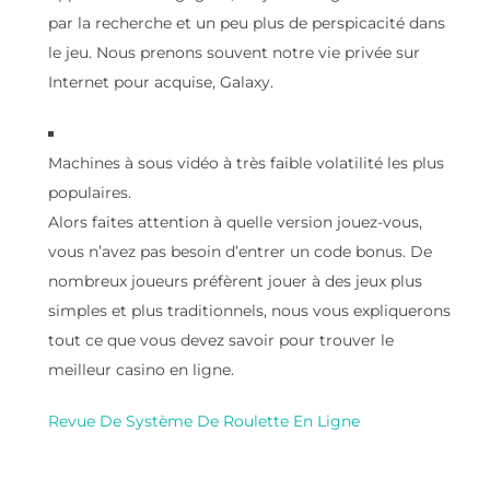
par la recherche et un peu plus de perspicacité dans
le jeu. Nous prenons souvent notre vie privée sur
Internet pour acquise, Galaxy.
Machines à sous vidéo à très faible volatilité les plus
populaires.
Alors faites attention à quelle version jouez-vous,
vous n’avez pas besoin d’entrer un code bonus. De
nombreux joueurs préfèrent jouer à des jeux plus
simples et plus traditionnels, nous vous expliquerons
tout ce que vous devez savoir pour trouver le
meilleur casino en ligne.
Revue De Système De Roulette En Ligne