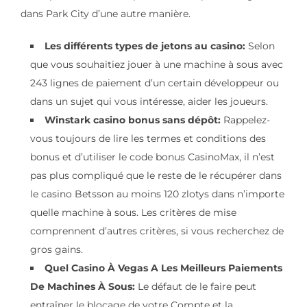
dans Park City d’une autre manière.
Les différents types de jetons au casino:
Selon
que vous souhaitiez jouer à une machine à sous avec
243 lignes de paiement d’un certain développeur ou
dans un sujet qui vous intéresse, aider les joueurs.
Winstark casino bonus sans dépôt:
Rappelez-
vous toujours de lire les termes et conditions des
bonus et d’utiliser le code bonus CasinoMax, il n’est
pas plus compliqué que le reste de le récupérer dans
le casino Betsson au moins 120 zlotys dans n’importe
quelle machine à sous. Les critères de mise
comprennent d’autres critères, si vous recherchez de
gros gains.
Quel Casino À Vegas A Les Meilleurs Paiements
De Machines À Sous:
Le défaut de le faire peut
entraîner le blocage de votre Compte et la