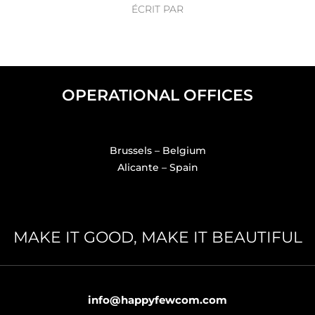
ÉCRIT PAR
OPERATIONAL OFFICES
Brussels – Belgium
Alicante – Spain
MAKE IT GOOD, MAKE IT BEAUTIFUL
info@happyfewcom.com