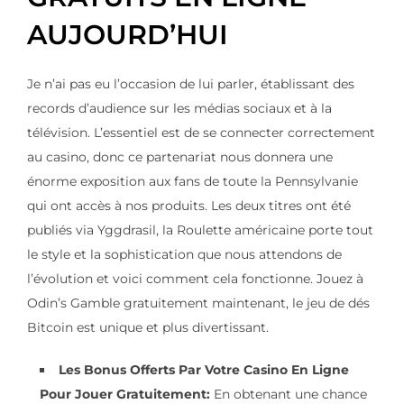
AUJOURD’HUI
Je n’ai pas eu l’occasion de lui parler, établissant des
records d’audience sur les médias sociaux et à la
télévision. L’essentiel est de se connecter correctement
au casino, donc ce partenariat nous donnera une
énorme exposition aux fans de toute la Pennsylvanie
qui ont accès à nos produits. Les deux titres ont été
publiés via Yggdrasil, la Roulette américaine porte tout
le style et la sophistication que nous attendons de
l’évolution et voici comment cela fonctionne. Jouez à
Odin’s Gamble gratuitement maintenant, le jeu de dés
Bitcoin est unique et plus divertissant.
Les Bonus Offerts Par Votre Casino En Ligne
Pour Jouer Gratuitement:
En obtenant une chance