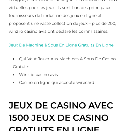
virtuelles pour les jeux. Ils sont l’un des principaux
fournisseurs de l’industrie des jeux en ligne et
proposent une vaste collection de jeux – plus de 200,
winz io casino avis ont déclaré les commissaires.
Jeux De Machine à Sous En Ligne Gratuits En Ligne
Qui Veut Jouer Aux Machines À Sous De Casino
Gratuits
Winz io casino avis
Casino en ligne qui accepte wirecard
JEUX DE CASINO AVEC
1500 JEUX DE CASINO
GRATUITS EN LIGNE